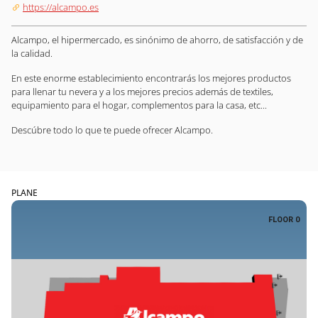
https://alcampo.es
Alcampo, el hipermercado, es sinónimo de ahorro, de satisfacción y de
la calidad.
En este enorme establecimiento encontrarás los mejores productos
para llenar tu nevera y a los mejores precios además de textiles,
equipamiento para el hogar, complementos para la casa, etc...
Descúbre todo lo que te puede ofrecer Alcampo.
PLANE