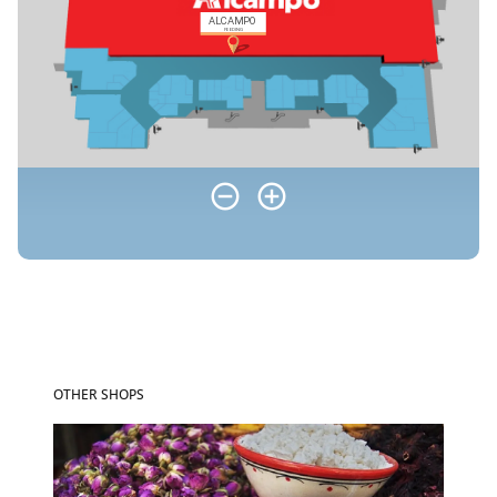
OTHER SHOPS