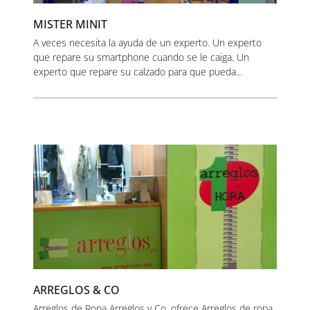
MISTER MINIT
A veces necesita la ayuda de un experto. Un experto
que repare su smartphone cuando se le caiga. Un
experto que repare su calzado para que pueda...
ARREGLOS & CO
Arreglos de Ropa Arreglos y Co. ofrece Arreglos de ropa