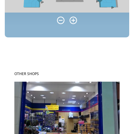
OTHER SHOPS