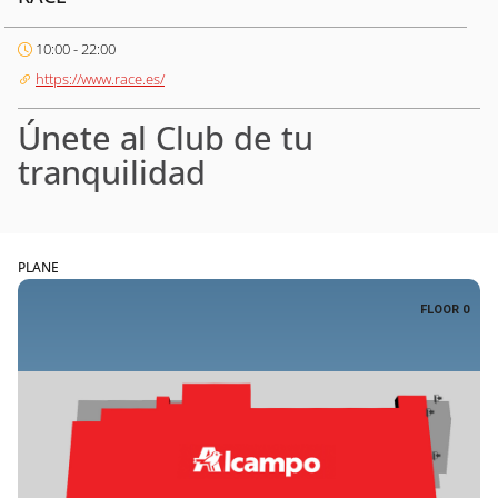
10:00 - 22:00
https://www.race.es/
Únete al Club de tu
tranquilidad
PLANE