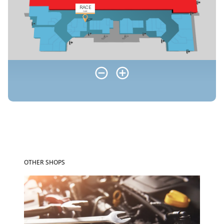
OTHER SHOPS